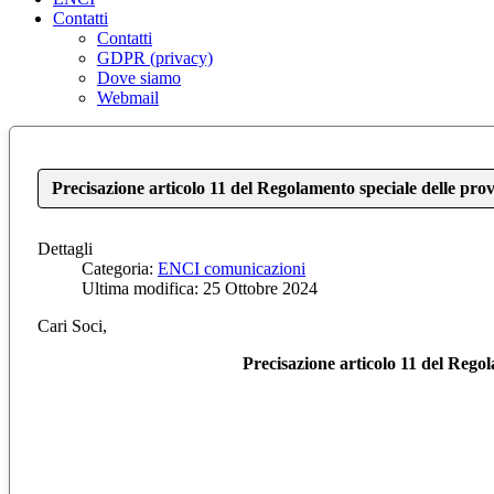
Contatti
Contatti
GDPR (privacy)
Dove siamo
Webmail
Precisazione articolo 11 del Regolamento speciale delle prov
Dettagli
Categoria:
ENCI comunicazioni
Ultima modifica: 25 Ottobre 2024
Cari Soci,
Precisazione articolo 11 del Regol