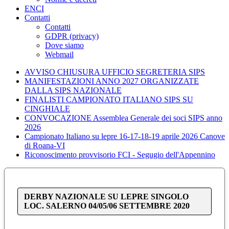
ENCI
Contatti
Contatti
GDPR (privacy)
Dove siamo
Webmail
AVVISO CHIUSURA UFFICIO SEGRETERIA SIPS
MANIFESTAZIONI ANNO 2027 ORGANIZZATE
DALLA SIPS NAZIONALE
FINALISTI CAMPIONATO ITALIANO SIPS SU
CINGHIALE
CONVOCAZIONE Assemblea Generale dei soci SIPS anno
2026
Campionato Italiano su lepre 16-17-18-19 aprile 2026 Canove
di Roana-VI
Riconoscimento provvisorio FCI - Segugio dell'Appennino
DERBY NAZIONALE SU LEPRE SINGOLO
LOC. SALERNO 04/05/06 SETTEMBRE 2020